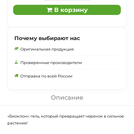
В корзину
Почему выбирают нас
Оригинальная продукция
Проверенные производители
Отправка по всей России
Описание
«Биоклон»: гель, который превращает черенок в сильное
растение!