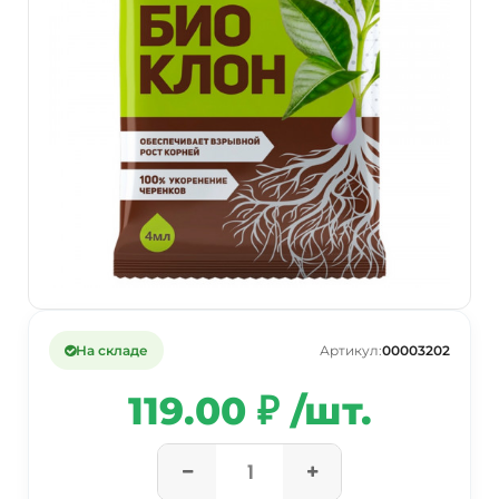
На складе
Артикул:
00003202
119.00 ₽ /шт.