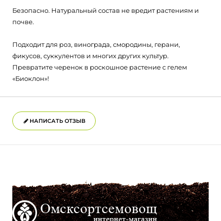
Безопасно. Натуральный состав не вредит растениям и
почве.
Подходит для роз, винограда, смородины, герани,
фикусов, суккулентов и многих других культур.
Превратите черенок в роскошное растение с гелем
«Биоклон»!
НАПИСАТЬ ОТЗЫВ