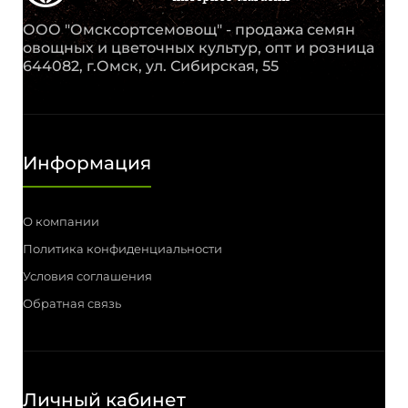
ООО "Омсксортсемовощ" - продажа семян
овощных и цветочных культур, опт и розница
644082, г.Омск, ул. Сибирская, 55
Информация
О компании
Политика конфиденциальности
Условия соглашения
Обратная связь
Личный кабинет