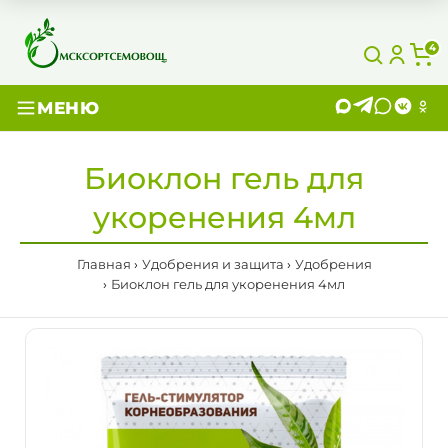
4
МЕНЮ
Биоклон гель для
укоренения 4мл
Главная
Удобрения и защита
Удобрения
Биоклон гель для укоренения 4мл