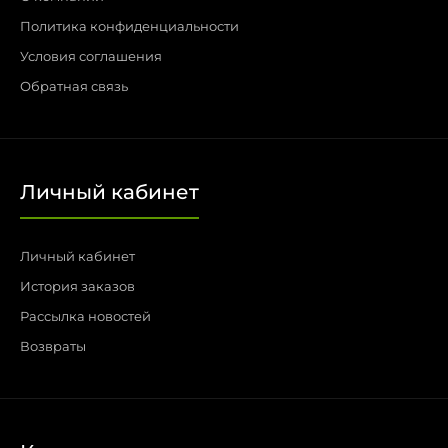
Политика конфиденциальности
Условия соглашения
Обратная связь
Личный кабинет
Личный кабинет
История заказов
Рассылка новостей
Возвраты