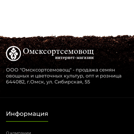
ООО "Омсксортсемовощ" - продажа семян
овощных и цветочных культур, опт и розница
644082, г.Омск, ул. Сибирская, 55
Информация
О компании