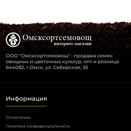
ООО "Омсксортсемовощ" - продажа семян
овощных и цветочных культур, опт и розница
644082, г.Омск, ул. Сибирская, 55
Информация
О компании
Политика конфиденциальности