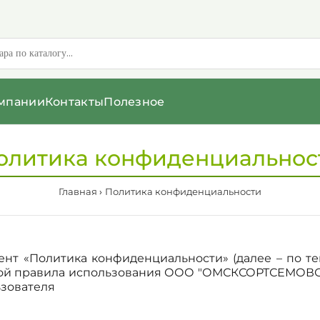
мпании
Контакты
Полезное
олитика конфиденциальнос
Главная
Политика конфиденциальности
нт «Политика конфиденциальности» (далее – по тек
бой правила использования ООО "ОМСКСОРТСЕМОВ
зователя