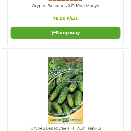
Огурец Балконный F1 10шт Манул
76.00 ₽/шт.
В корзину
Огурец Балконный F1 10шт Манул
76.00 ₽/шт.
Огурец Барабулька F1 10шт Гавриш