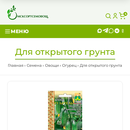
4
МЕНЮ
Для открытого грунта
Главная
Семена
Овощи
Огурец
Для открытого грунта