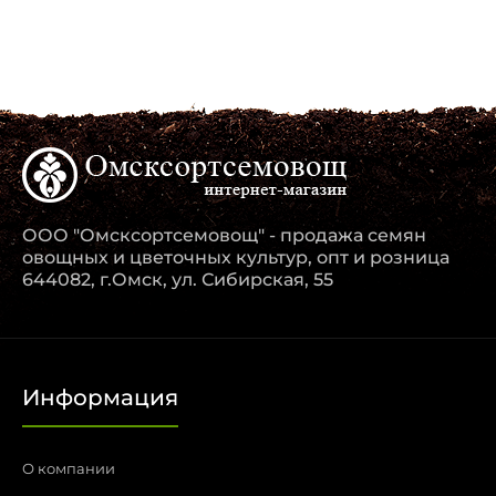
ООО "Омсксортсемовощ" - продажа семян
овощных и цветочных культур, опт и розница
644082, г.Омск, ул. Сибирская, 55
Информация
О компании