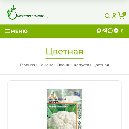
4
МЕНЮ
Цветная
Главная
Семена
Овощи
Капуста
Цветная