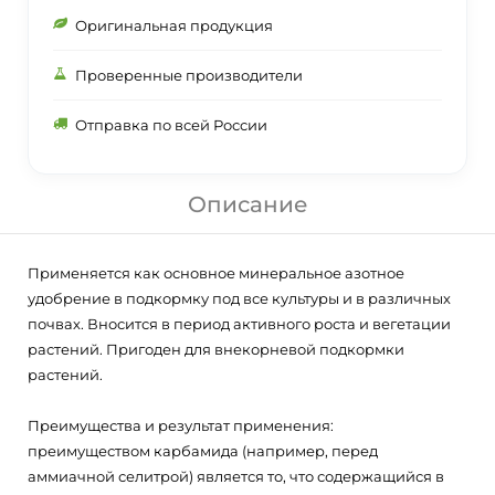
Оригинальная продукция
Проверенные производители
Отправка по всей России
Описание
Применяется как основное минеральное азотное
удобрение в подкормку под все культуры и в различных
почвах. Вносится в период активного роста и вегетации
растений. Пригоден для внекорневой подкормки
растений.
Преимущества и результат применения:
преимуществом карбамида (например, перед
аммиачной селитрой) является то, что содержащийся в