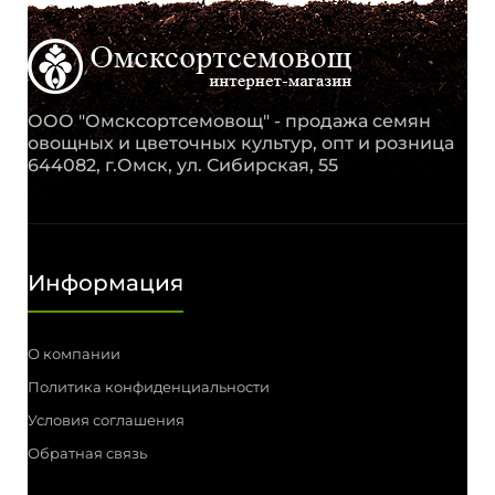
ООО "Омсксортсемовощ" - продажа семян
овощных и цветочных культур, опт и розница
644082, г.Омск, ул. Сибирская, 55
Информация
О компании
Политика конфиденциальности
Условия соглашения
Обратная связь