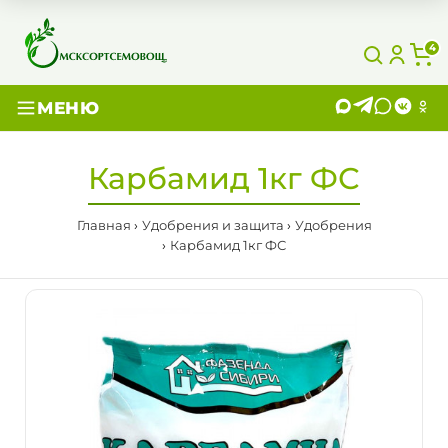
4
МЕНЮ
Карбамид 1кг ФС
Главная
Удобрения и защита
Удобрения
Карбамид 1кг ФС