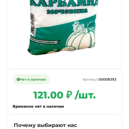
Нет в наличии
Артикул:
00008393
121.00 ₽ /шт.
Временно нет в наличии
Почему выбирают нас