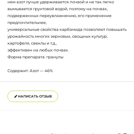
нем азот лучше удерживается почвой и не так легко
вымывается грунтовой водой, поэтому на почвах,
подверженных переувлажнению, его применение
предпочтительнее,
универсальные свойства карбамида позволяют повышать
урожайность многих зерновых, овощных культур,
картофеля, свеклы и т.д.,
эффективен на любых почвах.
Форма препарата: гранулы
Содержит: Азот — 46%
НАПИСАТЬ ОТЗЫВ