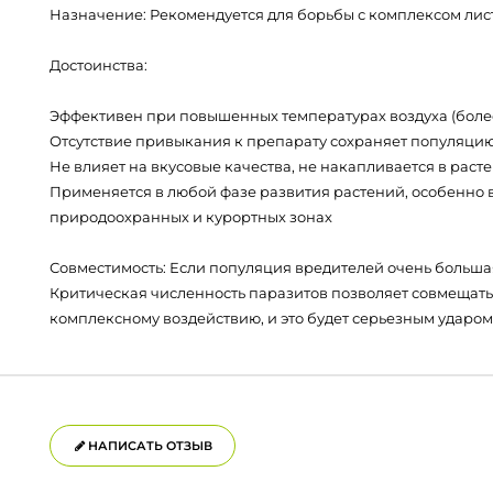
Назначение: Рекомендуется для борьбы с комплексом лис
Достоинства:
Эффективен при повышенных температурах воздуха (более 
Отсутствие привыкания к препарату сохраняет популяци
Не влияет на вкусовые качества, не накапливается в расте
Применяется в любой фазе развития растений, особенно 
природоохранных и курортных зонах
Совместимость: Если популяция вредителей очень больша
Критическая численность паразитов позволяет совмещать
комплексному воздействию, и это будет серьезным ударом 
НАПИСАТЬ ОТЗЫВ