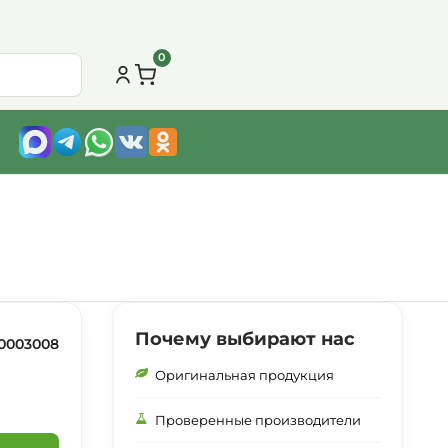
0
Почему выбирают нас
0003008
Оригинальная продукция
Проверенные производители