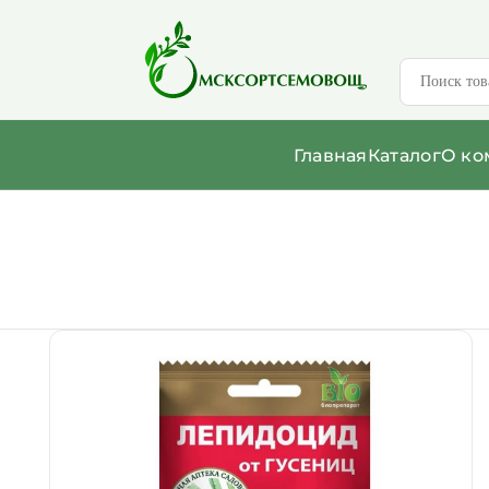
Главная
Каталог
О ко