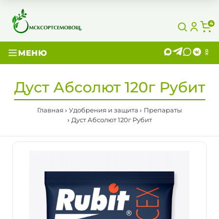
4
МЕНЮ
Дуст Абсолют 120г Рубит
Главная
Удобрения и защита
Препараты
Дуст Абсолют 120г Рубит