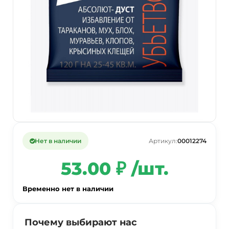
Нет в наличии
Артикул:
00012274
53.00 ₽ /шт.
Временно нет в наличии
Почему выбирают нас