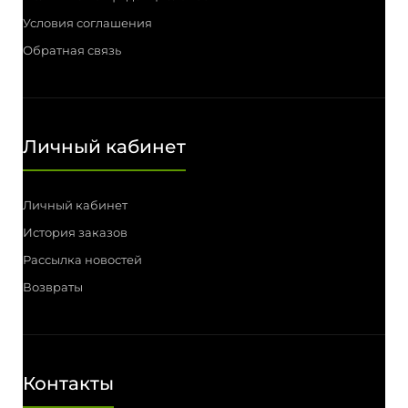
Условия соглашения
Обратная связь
Личный кабинет
Личный кабинет
История заказов
Рассылка новостей
Возвраты
Контакты