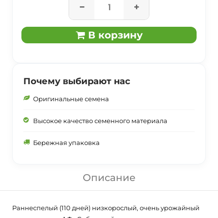
В корзину
Почему выбирают нас
Оригинальные семена
Высокое качество семенного материала
Бережная упаковка
Описание
Раннеспелый (110 дней) низкорослый, очень урожайный