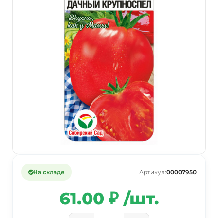
На складе
Артикул:
00007950
61.00 ₽ /шт.