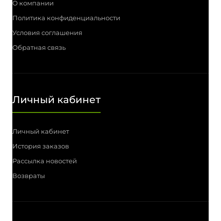
О компании
Политика конфиденциальности
Условия соглашения
Обратная связь
Личный кабинет
Личный кабинет
История заказов
Рассылка новостей
Возвраты