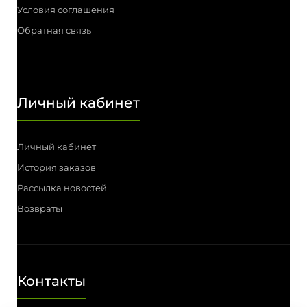
Условия соглашения
Обратная связь
Личный кабинет
Личный кабинет
История заказов
Рассылка новостей
Возвраты
Контакты