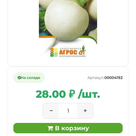
На складе
Артикул:
00004192
28.00 ₽ /шт.
В корзину