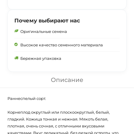
Почему выбирают нас
Оригинальные семена
Высокое качество семенного материала
Бережная упаковка
Описание
Раннеспелый сорт.
Корнеплод округлый или плоскоокруглый, белый,
гладкий. Кожица тонкая и нежная. Мякоть белая,
плотная, очень сочная, с отличными вкусовыми
качествами. Вкус деликатный, без резкой остроты, что