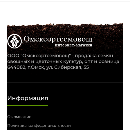
ООО "Омсксортсемовощ" - продажа семян
овощных и цветочных культур, опт и розница
644082, г.Омск, ул. Сибирская, 55
Информация
О компании
Политика конфиденциальности