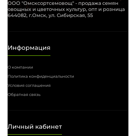
ООО "Омсксортсемовощ" - продажа семян
овощных и цветочных культур, опт и розница
644082, г.Омск, ул. Сибирская, 55
Информация
О компании
Политика конфиденциальности
Условия соглашения
Обратная связь
Личный кабинет