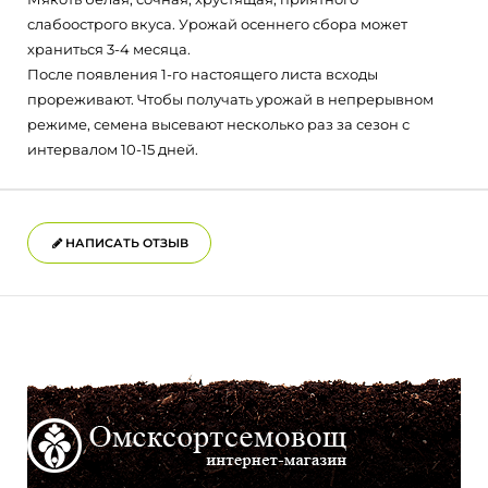
слабоострого вкуса. Урожай осеннего сбора может
храниться 3-4 месяца.
После появления 1-го настоящего листа всходы
прореживают. Чтобы получать урожай в непрерывном
режиме, семена высевают несколько раз за сезон с
интервалом 10-15 дней.
НАПИСАТЬ ОТЗЫВ