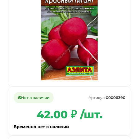
Нет в наличии
Артикул:
00006390
42.00 ₽ /шт.
Временно нет в наличии