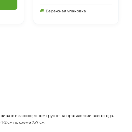
Бережная упаковка
щивать в защищенном грунте на протяжении всего года.
2 см по схеме 7х7 см.