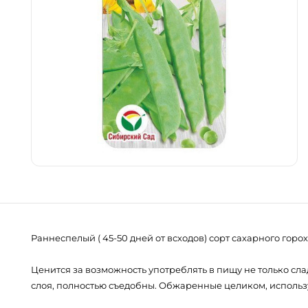
Раннеспелый ( 45-50 дней от всходов) сорт сахарного горох
Ценится за возможность употреблять в пищу не только сла
слоя, полностью съедобны. Обжаренные целиком, использ