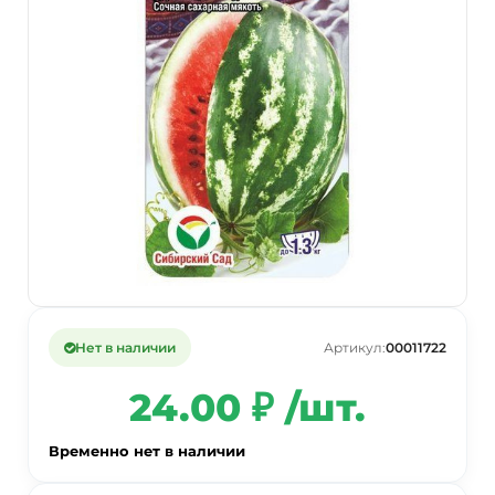
Нет в наличии
Артикул:
00011722
24.00 ₽ /шт.
Временно нет в наличии