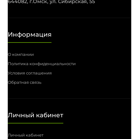
644082, г.Омск, ул. Сибирская, 55
Информация
О компании
Политика конфиденциальности
Условия соглашения
Обратная связь
Личный кабинет
Личный кабинет