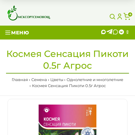
4
МЕНЮ
Космея Сенсация Пикоти
0.5г Агрос
Главная
Семена
Цветы
Однолетние и многолетние
Космея Сенсация Пикоти 0.5г Агрос