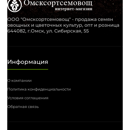
ООО "Омсксортсемовощ" - продажа семян
овощных и цветочных культур, опт и розница
644082, г.Омск, ул. Сибирская, 55
Информация
О компании
Политика конфиденциальности
Условия соглашения
Обратная связь