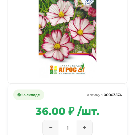
На складе
Артикул:
00003574
36.00 ₽ /шт.