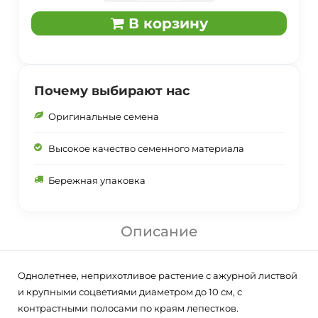
В корзину
Почему выбирают нас
Оригинальные семена
Высокое качество семенного материала
Бережная упаковка
Описание
Однолетнее, неприхотливое растение с ажурной листвой
и крупными соцветиями диаметром до 10 см, с
контрастными полосами по краям лепестков.