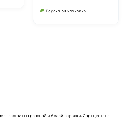
Бережная упаковка
сь состоит из розовой и белой окраски. Сорт цветет с