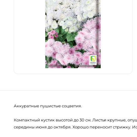
Аккуратные пушистые соцветия.
Компактный кустик высотой до 30 см. Листья крупные, опуш
середины июня до октября. Хорошо переносит стрижку. И