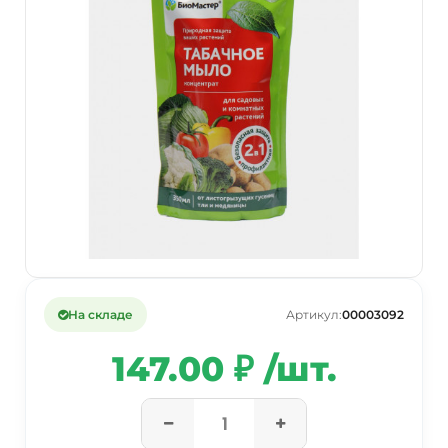
На складе
Артикул:
00003092
147.00 ₽ /шт.