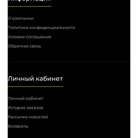
О компании
Политика конфиденциальности
Условия соглашения
Обратная связь
Личный кабинет
Личный кабинет
История заказов
Рассылка новостей
Возвраты