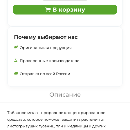
В корзину
Почему выбирают нас
Оригинальная продукция
Проверенные производители
Отправка по всей России
Описание
Табачное мыло - природное концентрированное
средство, которое поможет защитить растения от
листогрызущих гусениц, тли и медяницы и других