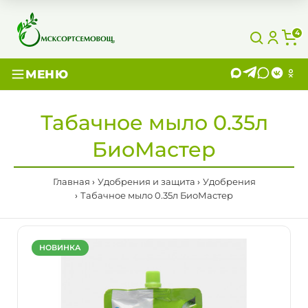
4
МЕНЮ
Табачное мыло 0.35л
БиоМастер
Главная
Удобрения и защита
Удобрения
Табачное мыло 0.35л БиоМастер
НОВИНКА