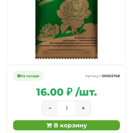
На складе
Артикул:
00002748
16.00 ₽ /шт.
В корзину