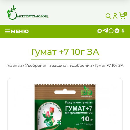
4
МЕНЮ
Гумат +7 10г ЗА
Главная
Удобрения и защита
Удобрения
Гумат +7 10г ЗА