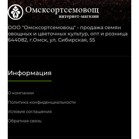
ООО "Омсксортсемовощ" - продажа семян
овощных и цветочных культур, опт и розница
644082, г.Омск, ул. Сибирская, 55
Информация
О компании
Политика конфиденциальности
Условия соглашения
Обратная связь