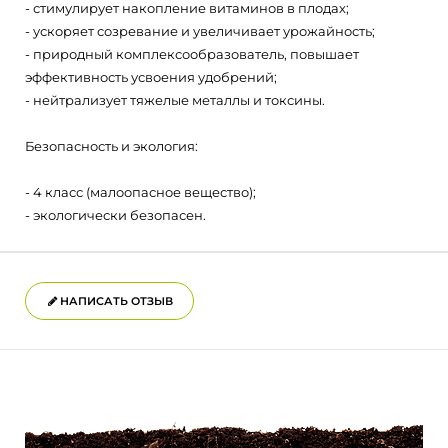
- стимулирует накопление витаминов в плодах;
- ускоряет созревание и увеличивает урожайность;
- природный комплексообразователь, повышает
эффективность усвоения удобрений;
- нейтрализует тяжелые металлы и токсины.
Безопасность и экология:
- 4 класс (малоопасное вещество);
- экологически безопасен.
НАПИСАТЬ ОТЗЫВ