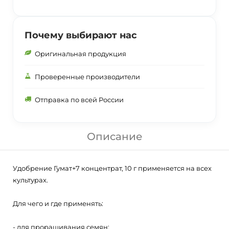
Почему выбирают нас
Оригинальная продукция
Проверенные производители
Отправка по всей России
Описание
Удобрение Гумат+7 концентрат, 10 г применяется на всех
культурах.
Для чего и где применять:
- для проращивания семян;