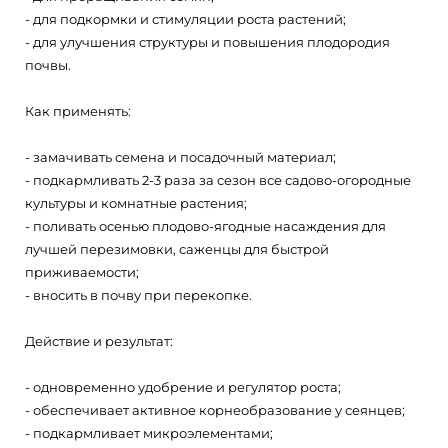
- для подкормки и стимуляции роста растений;
- для улучшения структуры и повышения плодородия
почвы.
Как применять:
- замачивать семена и посадочный материал;
- подкармливать 2-3 раза за сезон все садово-огородные
культуры и комнатные растения;
- поливать осенью плодово-ягодные насаждения для
лучшей перезимовки, саженцы для быстрой
приживаемости;
- вносить в почву при перекопке.
Действие и результат:
- одновременно удобрение и регулятор роста;
- обеспечивает активное корнеобразование у сеянцев;
- подкармливает микроэлементами;