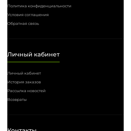
Политика конфиденциальности
Условия соглашения
Обратная связь
Личный кабинет
Личный кабинет
История заказов
Рассылка новостей
Возвраты
Контакты