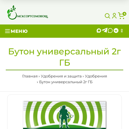
4
МЕНЮ
Бутон универсальный 2г
ГБ
Главная
Удобрения и защита
Удобрения
Бутон универсальный 2г ГБ