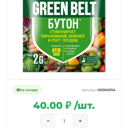
На складе
Артикул:
00004704
40.00 ₽ /шт.