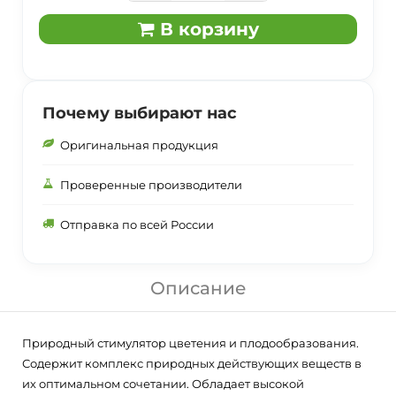
В корзину
Почему выбирают нас
Оригинальная продукция
Проверенные производители
Отправка по всей России
Описание
Природный стимулятор цветения и плодообразования.
Содержит комплекс природных действующих веществ в
их оптимальном сочетании. Обладает высокой