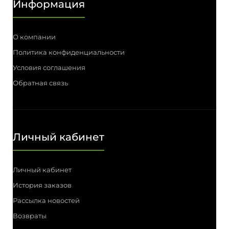
Информация
О компании
Политика конфиденциальности
Условия соглашения
Обратная связь
Личный кабинет
Личный кабинет
История заказов
Рассылка новостей
Возвраты