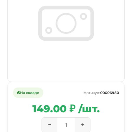
На складе
Артикул:
00006980
149.00 ₽ /шт.