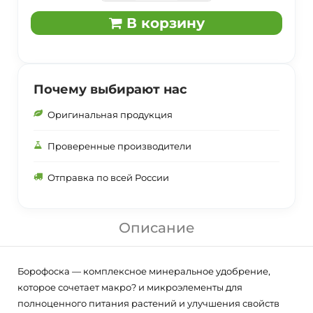
В корзину
Почему выбирают нас
Оригинальная продукция
Проверенные производители
Отправка по всей России
Описание
Борофоска — комплексное минеральное удобрение,
которое сочетает макро? и микроэлементы для
полноценного питания растений и улучшения свойств