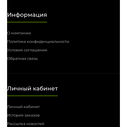
Информация
О компании
Политика конфиденциальности
Условия соглашения
Обратная связь
Личный кабинет
Личный кабинет
История заказов
Рассылка новостей