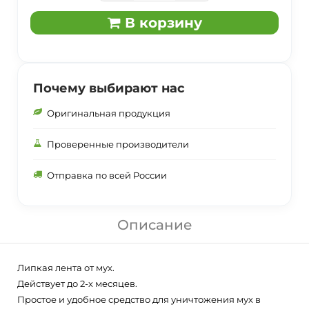
В корзину
Почему выбирают нас
Оригинальная продукция
Проверенные производители
Отправка по всей России
Описание
Липкая лента от мух.
Действует до 2-х месяцев.
Простое и удобное средство для уничтожения мух в