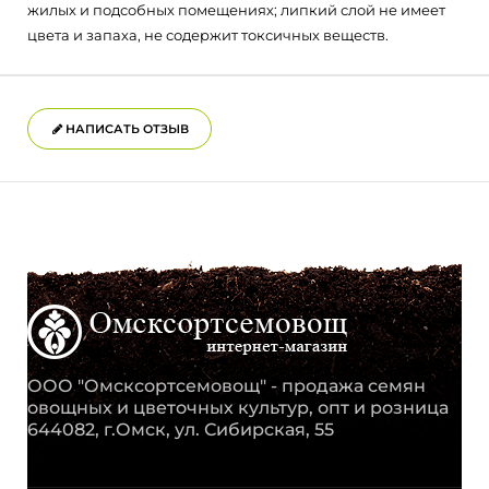
жилых и подсобных помещениях; липкий слой не имеет
цвета и запаха, не содержит токсичных веществ.
НАПИСАТЬ ОТЗЫВ
ООО "Омсксортсемовощ" - продажа семян
овощных и цветочных культур, опт и розница
644082, г.Омск, ул. Сибирская, 55