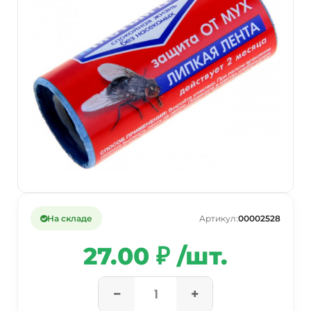
На складе
Артикул:
00002528
27.00 ₽ /шт.