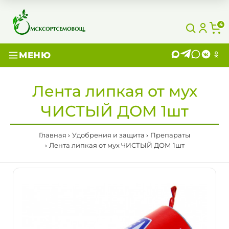
4
МЕНЮ
Лента липкая от мух
ЧИСТЫЙ ДОМ 1шт
Главная
Удобрения и защита
Препараты
Лента липкая от мух ЧИСТЫЙ ДОМ 1шт