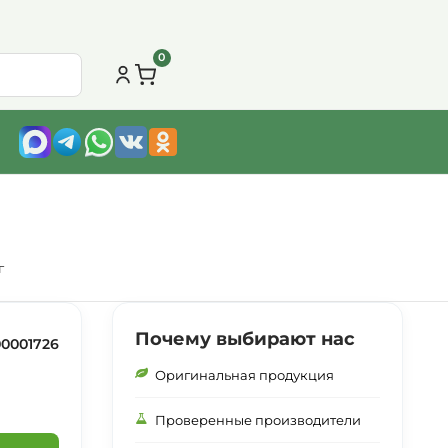
0
г
Почему выбирают нас
00001726
Оригинальная продукция
Проверенные производители