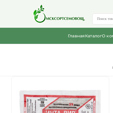
Главная
Каталог
О ко