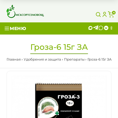
4
МЕНЮ
Гроза-6 15г ЗА
Главная
Удобрения и защита
Препараты
Гроза-6 15г ЗА