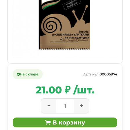
На складе
Артикул:
00005974
21.00 ₽ /шт.
В корзину