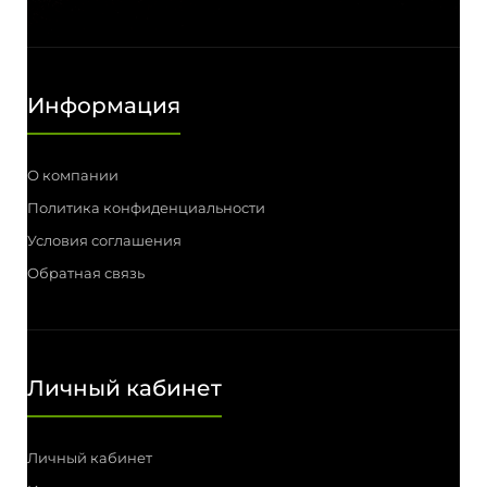
Информация
О компании
Политика конфиденциальности
Условия соглашения
Обратная связь
Личный кабинет
Личный кабинет