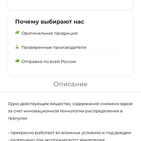
Почему выбирают нас
Оригинальная продукция
Проверенные производители
Отправка по всей России
Описание
Одно действующее вещество, содержание снижено вдвое
за счет инновационной технологии распределения в
гранулах
- прекрасно работает во влажных условиях и под дождем
- разрешено для экологического земледелия