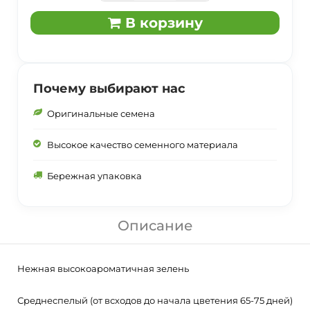
В корзину
Почему выбирают нас
Оригинальные семена
Высокое качество семенного материала
Бережная упаковка
Описание
Нежная высокоароматичная зелень
Среднеспелый (от всходов до начала цветения 65-75 дней)