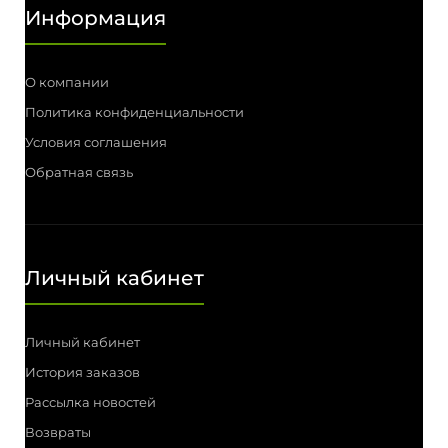
Информация
О компании
Политика конфиденциальности
Условия соглашения
Обратная связь
Личный кабинет
Личный кабинет
История заказов
Рассылка новостей
Возвраты