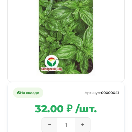
На складе
Артикул:
00000041
32.00 ₽ /шт.