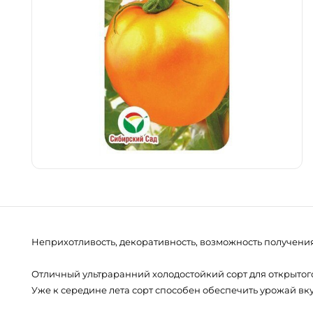
Неприхотливость, декоративность, возможность получения
Отличный ультраранний холодостойкий сорт для открытого
Уже к середине лета сорт способен обеспечить урожай вку