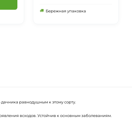
Бережная упаковка
 дачника равнодушным к этому сорту.
появления всходов. Устойчив к основным заболеваниям.