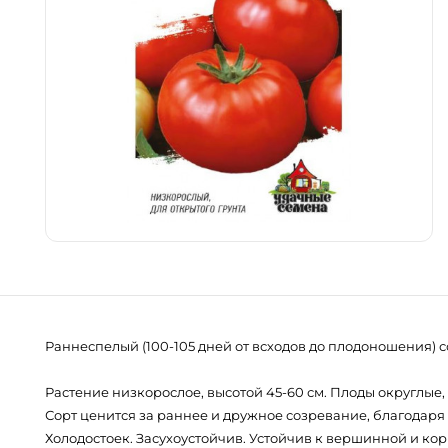
Раннеспелый (100-105 дней от всходов до плодоношения) 
Растение низкорослое, высотой 45-60 см. Плоды округлые, 
Сорт ценится за раннее и дружное созревание, благодаря
Холодостоек. Засухоустойчив. Устойчив к вершинной и ко