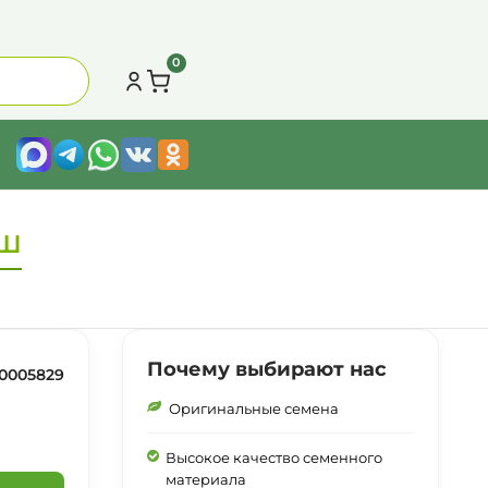
0
иш
Почему выбирают нас
0005829
Оригинальные семена
Высокое качество семенного
материала