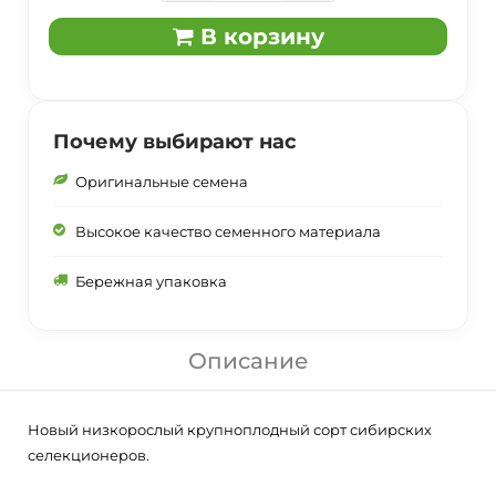
В корзину
Почему выбирают нас
Оригинальные семена
Высокое качество семенного материала
Бережная упаковка
Описание
Новый низкорослый крупноплодный сорт сибирских
селекционеров.