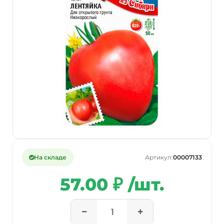
На складе
Артикул:
00007133
57.00 ₽ /шт.