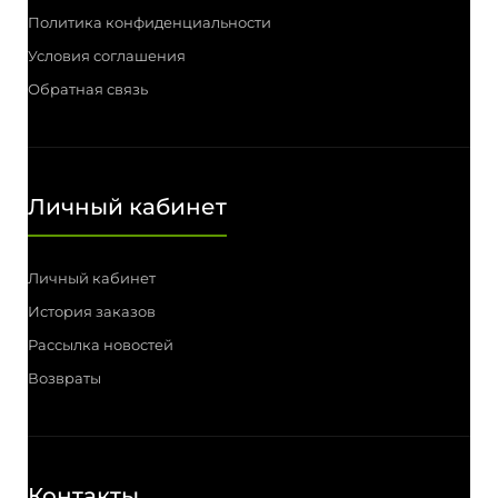
Политика конфиденциальности
Условия соглашения
Обратная связь
Личный кабинет
Личный кабинет
История заказов
Рассылка новостей
Возвраты
Контакты