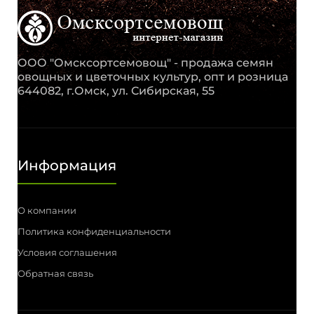
ООО "Омсксортсемовощ" - продажа семян
овощных и цветочных культур, опт и розница
644082, г.Омск, ул. Сибирская, 55
Информация
О компании
Политика конфиденциальности
Условия соглашения
Обратная связь