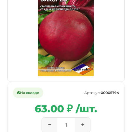
На складе
Артикул:
00005794
63.00 ₽ /шт.