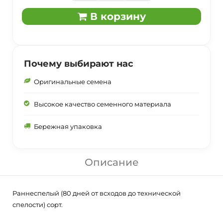
В корзину
Почему выбирают нас
Оригинальные семена
Высокое качество семенного материала
Бережная упаковка
Описание
Раннеспелый (80 дней от всходов до технической
спелости) сорт.