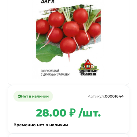
Нет в наличии
Артикул:
00001644
28.00 ₽ /шт.
Временно нет в наличии