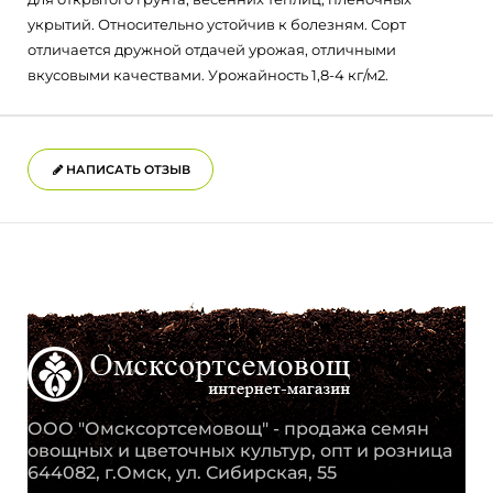
укрытий. Относительно устойчив к болезням. Сорт
отличается дружной отдачей урожая, отличными
вкусовыми качествами. Урожайность 1,8-4 кг/м2.
НАПИСАТЬ ОТЗЫВ
ООО "Омсксортсемовощ" - продажа семян
овощных и цветочных культур, опт и розница
644082, г.Омск, ул. Сибирская, 55