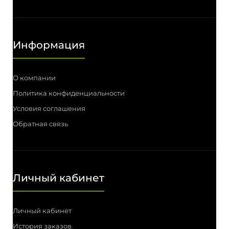
Информация
О компании
Политика конфиденциальности
Условия соглашения
Обратная связь
Личный кабинет
Личный кабинет
История заказов