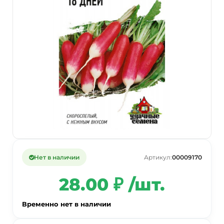
Нет в наличии
Артикул:
00009170
28.00 ₽ /шт.
Временно нет в наличии