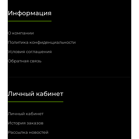
Информация
О компании
Политика конфиденциальности
Условия соглашения
Обратная связь
Личный кабинет
Личный кабинет
История заказов
Рассылка новостей