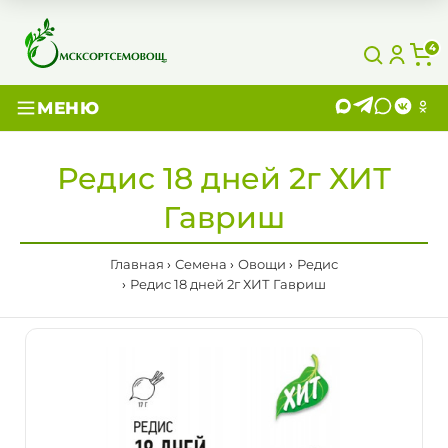
4
МЕНЮ
Редис 18 дней 2г ХИТ
Гавриш
Главная
Семена
Овощи
Редис
Редис 18 дней 2г ХИТ Гавриш