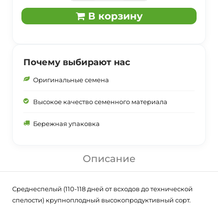
В корзину
Почему выбирают нас
Оригинальные семена
Высокое качество семенного материала
Бережная упаковка
Описание
Среднеспелый (110-118 дней от всходов до технической
спелости) крупноплодный высокопродуктивный сорт.