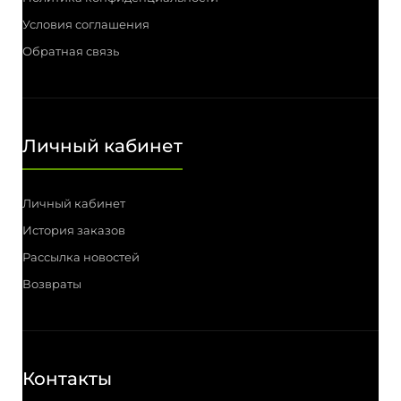
Условия соглашения
Обратная связь
Личный кабинет
Личный кабинет
История заказов
Рассылка новостей
Возвраты
Контакты