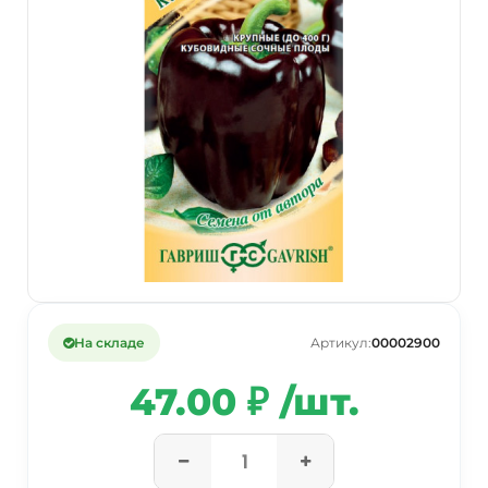
На складе
Артикул:
00002900
47.00 ₽ /шт.