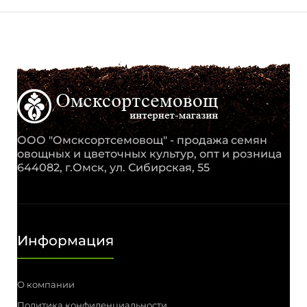
ООО "Омсксортсемовощ" - продажа семян
овощных и цветочных культур, опт и розница
644082, г.Омск, ул. Сибирская, 55
Информация
О компании
Политика конфиденциальности