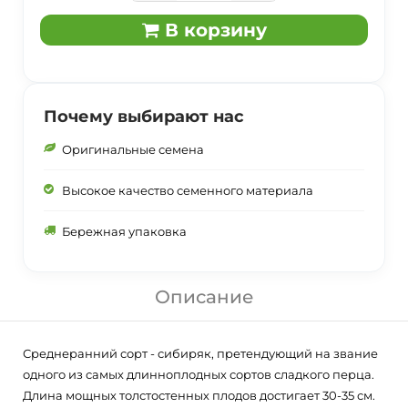
В корзину
Почему выбирают нас
Оригинальные семена
Высокое качество семенного материала
Бережная упаковка
Описание
Среднеранний сорт - сибиряк, претендующий на звание
одного из самых длинноплодных сортов сладкого перца.
Длина мощных толстостенных плодов достигает 30-35 см.