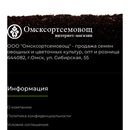
ООО "Омсксортсемовощ" - продажа семян
овощных и цветочных культур, опт и розница
644082, г.Омск, ул. Сибирская, 55
Информация
О компании
Политика конфиденциальности
Условия соглашения