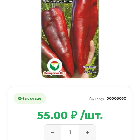
На складе
Артикул:
00008050
55.00 ₽ /шт.