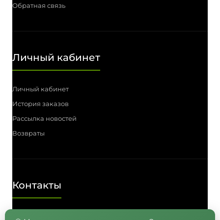
Обратная связь
Личный кабинет
Личный кабинет
История заказов
Рассылка новостей
Возвраты
Контакты
Телефон: (3812) 55-00-57, 55-41-03,