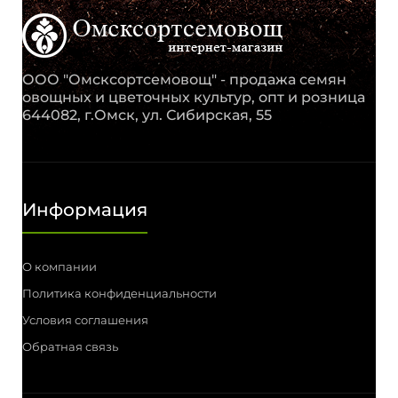
ООО "Омсксортсемовощ" - продажа семян
овощных и цветочных культур, опт и розница
644082, г.Омск, ул. Сибирская, 55
Информация
О компании
Политика конфиденциальности
Условия соглашения
Обратная связь