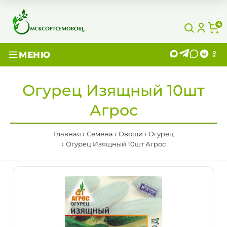
4
МЕНЮ
Огурец Изящный 10шт
Агрос
Главная
Семена
Овощи
Огурец
Огурец Изящный 10шт Агрос