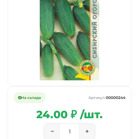
На складе
Артикул:
00000244
24.00 ₽ /шт.