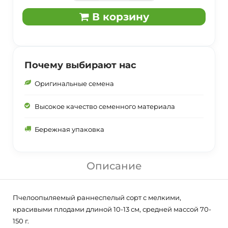
В корзину
Почему выбирают нас
Оригинальные семена
Высокое качество семенного материала
Бережная упаковка
Описание
Пчелоопыляемый раннеспелый сорт с мелкими,
красивыми плодами длиной 10-13 см, средней массой 70-
150 г.