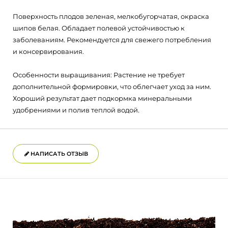
Поверхность плодов зеленая, мелкобугорчатая, окраска
шипов белая. Обладает полевой устойчивостью к
заболеваниям. Рекомендуется для свежего потребления
и консервирования.
Особенности выращивания: Растение не требует
дополнительной формировки, что облегчает уход за ним.
Хороший результат дает подкормка минеральными
удобрениями и полив теплой водой.
НАПИСАТЬ ОТЗЫВ