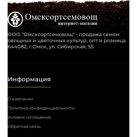
ООО "Омсксортсемовощ" - продажа семян
овощных и цветочных культур, опт и розница
644082, г.Омск, ул. Сибирская, 55
Информация
О компании
Политика конфиденциальности
Условия соглашения
Обратная связь