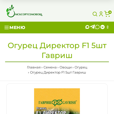
4
МЕНЮ
Огурец Директор F1 5шт
Гавриш
Главная
Семена
Овощи
Огурец
Огурец Директор F1 5шт Гавриш