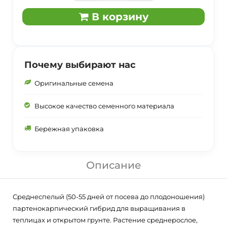
В корзину
Почему выбирают нас
Оригинальные семена
Высокое качество семенного материала
Бережная упаковка
Описание
Среднеспелый (50-55 дней от посева до плодоношения)
партенокарпический гибрид для выращивания в
теплицах и открытом грунте. Растение среднерослое,