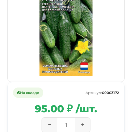
На складе
Артикул:
00003172
95.00 ₽ /шт.