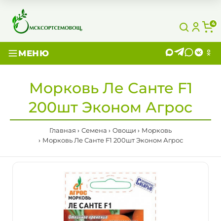
4
МЕНЮ
Морковь Ле Санте F1
200шт Эконом Агрос
Главная
Семена
Овощи
Морковь
Морковь Ле Санте F1 200шт Эконом Агрос