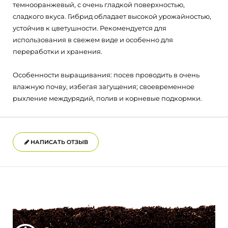
темнооранжевый, с очень гладкой поверхностью,
сладкого вкуса. Гибрид обладает высокой урожайностью,
устойчив к цветушности. Рекомендуется для
использования в свежем виде и особенно для
переработки и хранения.
Особенности выращивания: посев проводить в очень
влажную почву, избегая загущения; своевременное
рыхление междурядий, полив и корневые подкормки.
НАПИСАТЬ ОТЗЫВ