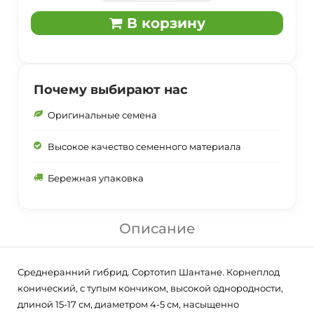
В корзину
Почему выбирают нас
Оригинальные семена
Высокое качество семенного материала
Бережная упаковка
Описание
Среднеранний гибрид. Сортотип Шантане. Корнеплод
конический, с тупым кончиком, высокой однородности,
длиной 15-17 см, диаметром 4-5 см, насыщенно