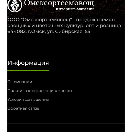
ООО "Омсксортсемовощ" - продажа семян
овощных и цветочных культур, опт и розница
644082, г.Омск, ул. Сибирская, 55
Информация
О компании
Политика конфиденциальности
Условия соглашения
Обратная связь