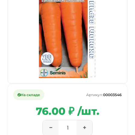
На складе
Артикул:
00003546
76.00 ₽ /шт.