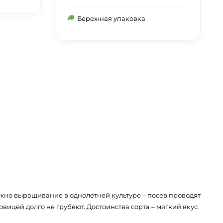
Бережная упаковка
ожно выращивание в однолетней культуре – посев проводят
вицей долго не грубеют. Достоинства сорта – мягкий вкус