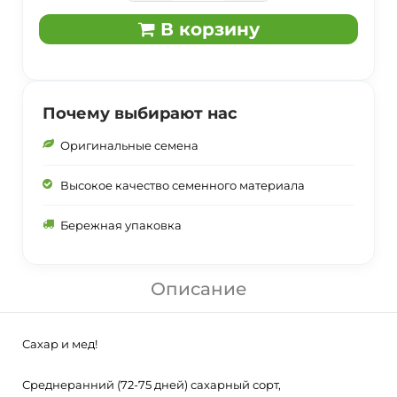
В корзину
Почему выбирают нас
Оригинальные семена
Высокое качество семенного материала
Бережная упаковка
Описание
Сахар и мед!
Среднеранний (72-75 дней) сахарный сорт,