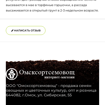
высеваются в мае в торфяные горшочки, а рассада
высаживается в открытый грунт в 2-3 недельном возрасте.
НАПИСАТЬ ОТЗЫВ
ООО "Омсксортсемовощ" - продажа семян
овощных и цветочных культур, опт и розница
644082, г.Омск, ул. Сибирская, 55