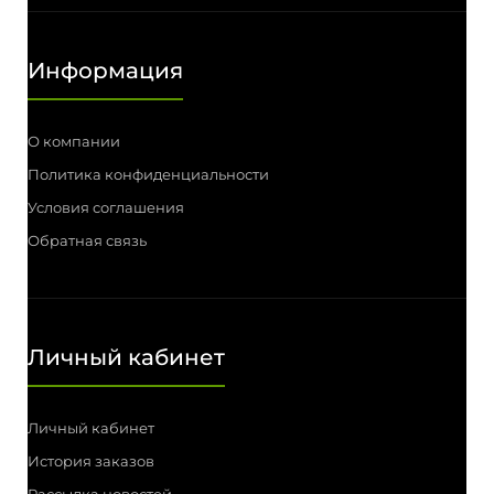
Информация
О компании
Политика конфиденциальности
Условия соглашения
Обратная связь
Личный кабинет
Личный кабинет
История заказов