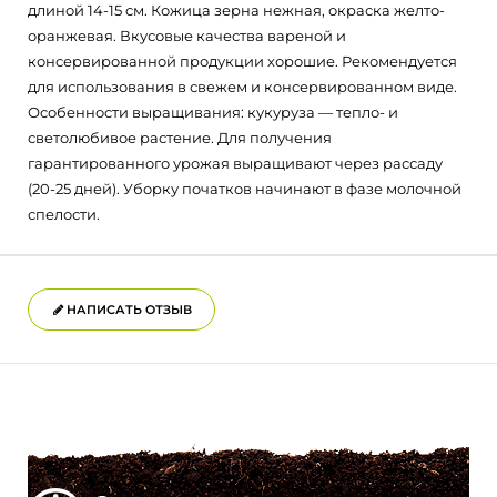
длиной 14-15 см. Кожица зерна нежная, окраска желто-
оранжевая. Вкусовые качества вареной и
консервированной продукции хорошие. Рекомендуется
для использования в свежем и консервированном виде.
Особенности выращивания: кукуруза — тепло- и
светолюбивое растение. Для получения
гарантированного урожая выращивают через рассаду
(20-25 дней). Уборку початков начинают в фазе молочной
спелости.
НАПИСАТЬ ОТЗЫВ