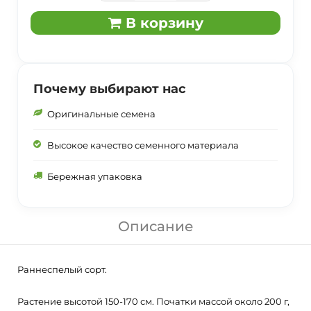
В корзину
Почему выбирают нас
Оригинальные семена
Высокое качество семенного материала
Бережная упаковка
Описание
Раннеспелый сорт.
Растение высотой 150-170 см. Початки массой около 200 г,