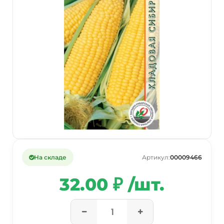
На складе
Артикул:
00009466
32.00 ₽ /шт.