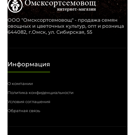
ООО "Омсксортсемовощ" - продажа семян
овощных и цветочных культур, опт и розница
644082, г.Омск, ул. Сибирская, 55
Информация
О компании
Политика конфиденциальности
Условия соглашения
Обратная связь