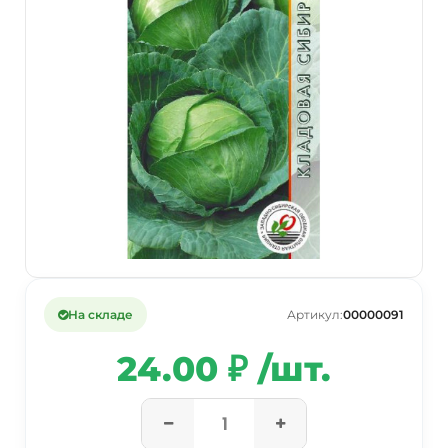
На складе
Артикул:
00000091
24.00 ₽ /шт.