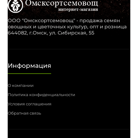
ООО "Омсксортсемовощ" - продажа семян
овощных и цветочных культур, опт и розница
644082, г.Омск, ул. Сибирская, 55
Информация
О компании
Политика конфиденциальности
Условия соглашения
Обратная связь