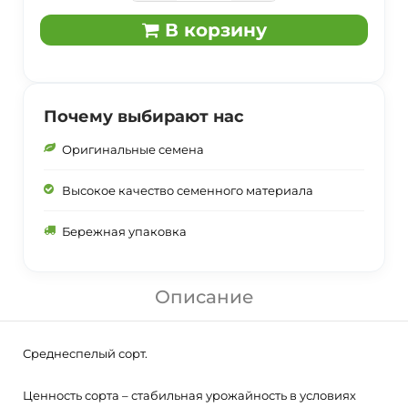
В корзину
Почему выбирают нас
Оригинальные семена
Высокое качество семенного материала
Бережная упаковка
Описание
Среднеспелый сорт.
Ценность сорта – стабильная урожайность в условиях