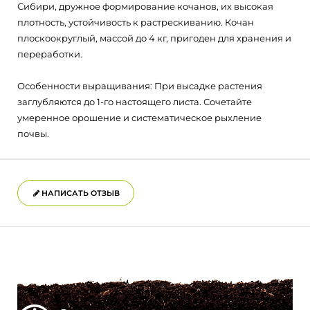
Сибири, дружное формирование кочанов, их высокая
плотность, устойчивость к растрескиванию. Кочан
плоскоокруглый, массой до 4 кг, пригоден для хранения и
переработки.
Особенности выращивания: При высадке растения
заглубляются до 1-го настоящего листа. Сочетайте
умеренное орошение и систематическое рыхление
почвы.
НАПИСАТЬ ОТЗЫВ