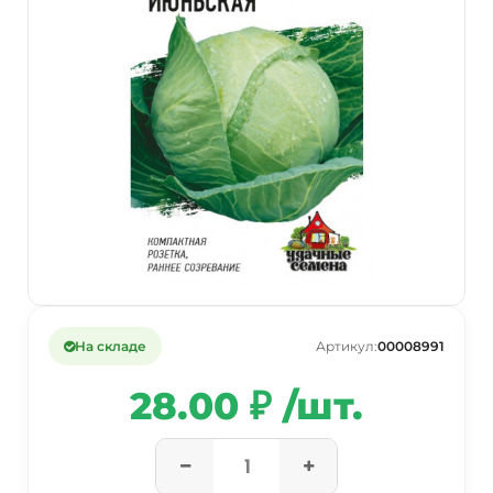
На складе
Артикул:
00008991
28.00 ₽ /шт.