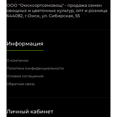
ООО "Омсксортсемовощ" - продажа семян
овощных и цветочных культур, опт и розница
644082, г.Омск, ул. Сибирская, 55
Информация
О компании
Политика конфиденциальности
Условия соглашения
Обратная связь
Личный кабинет