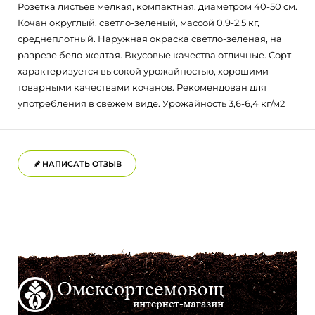
Розетка листьев мелкая, компактная, диаметром 40-50 см.
Кочан округлый, светло-зеленый, массой 0,9-2,5 кг,
среднеплотный. Наружная окраска светло-зеленая, на
разрезе бело-желтая. Вкусовые качества отличные. Сорт
характеризуется высокой урожайностью, хорошими
товарными качествами кочанов. Рекомендован для
употребления в свежем виде. Урожайность 3,6-6,4 кг/м2
НАПИСАТЬ ОТЗЫВ