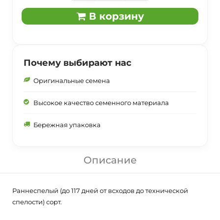
В корзину
Почему выбирают нас
Оригинальные семена
Высокое качество семенного материала
Бережная упаковка
Описание
Раннеспелый (до 117 дней от всходов до технической
спелости) сорт.