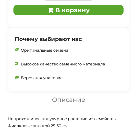
В корзину
Почему выбирают нас
Оригинальные семена
Высокое качество семенного материала
Бережная упаковка
Описание
Неприхотливое популярное растение из семейства
Фиалковые высотой 25-30 см.