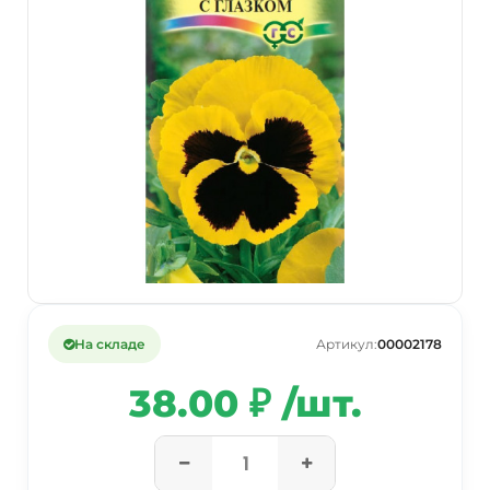
На складе
Артикул:
00002178
38.00 ₽ /шт.