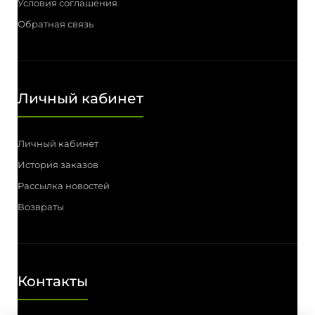
Условия соглашения
Обратная связь
Личный кабинет
Личный кабинет
История заказов
Рассылка новостей
Возвраты
Контакты