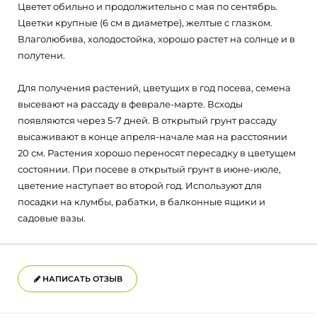
Цветет обильно и продолжительно с мая по сентябрь.
Цветки крупные (6 см в диаметре), желтые с глазком.
Влаголюбива, холодостойка, хорошо растет на солнце и в
полутени.
Для получения растений, цветущих в год посева, семена
высевают на рассаду в феврале-марте. Всходы
появляются через 5-7 дней. В открытый грунт рассаду
высаживают в конце апреля-начале мая на расстоянии
20 см. Растения хорошо переносят пересадку в цветущем
состоянии. При посеве в открытый грунт в июне-июле,
цветение наступает во второй год. Используют для
посадки на клумбы, рабатки, в балконные ящики и
садовые вазы.
НАПИСАТЬ ОТЗЫВ