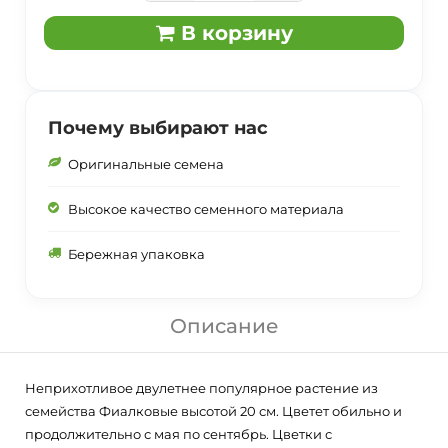
В корзину
Почему выбирают нас
Оригинальные семена
Высокое качество семенного материала
Бережная упаковка
Описание
Неприхотливое двулетнее популярное растение из
семейства Фиалковые высотой 20 см. Цветет обильно и
продолжительно с мая по сентябрь. Цветки с