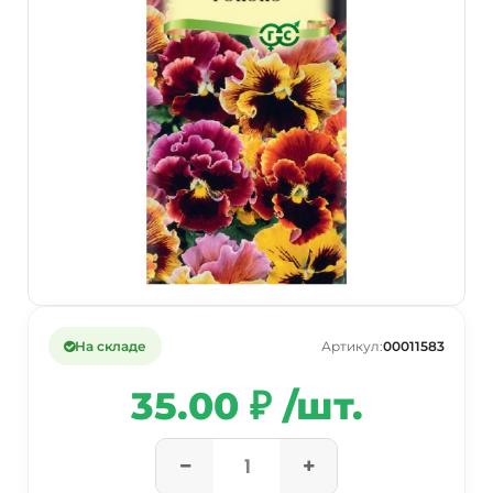
На складе
Артикул:
00011583
35.00 ₽ /шт.