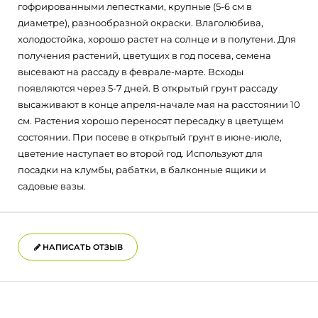
гофрированными лепестками, крупные (5-6 см в
диаметре), разнообразной окраски. Влаголюбива,
холодостойка, хорошо растет на солнце и в полутени. Для
получения растений, цветущих в год посева, семена
высевают на рассаду в феврале-марте. Всходы
появляются через 5-7 дней. В открытый грунт рассаду
высаживают в конце апреля-начале мая на расстоянии 10
см. Растения хорошо переносят пересадку в цветущем
состоянии. При посеве в открытый грунт в июне-июле,
цветение наступает во второй год. Используют для
посадки на клумбы, рабатки, в балконные ящики и
садовые вазы.
НАПИСАТЬ ОТЗЫВ