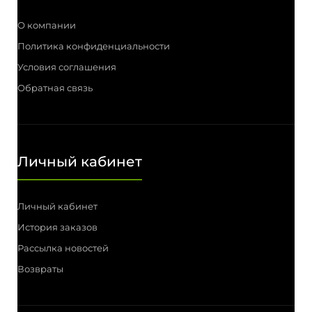
О компании
Политика конфиденциальности
Условия соглашения
Обратная связь
Личный кабинет
Личный кабинет
История заказов
Рассылка новостей
Возвраты