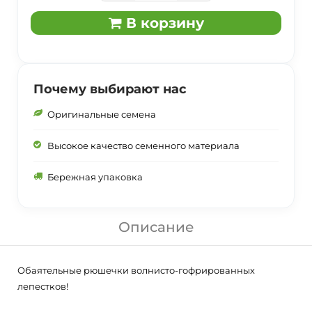
В корзину
Почему выбирают нас
Оригинальные семена
Высокое качество семенного материала
Бережная упаковка
Описание
Обаятельные рюшечки волнисто-гофрированных
лепестков!