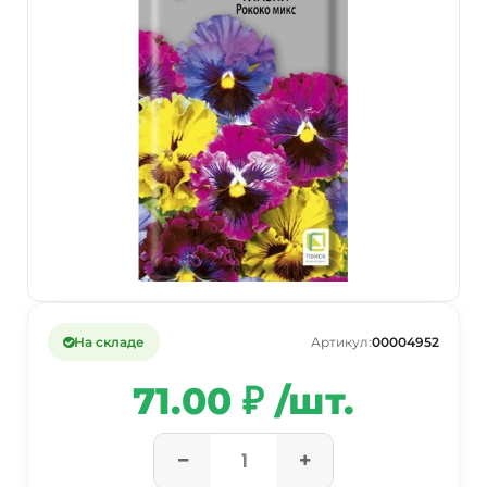
На складе
Артикул:
00004952
71.00 ₽ /шт.