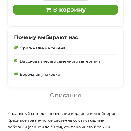
В корзину
Почему выбирают нас
Оригинальные семена
Высокое качество семенного материала
Бережная упаковка
Описание
Идеальный сорт для подвесных корзин и контейнеров.
Красивое травянистое растение со свисающими
побегами (длиной до 30 см), усыпано чисто-белыми