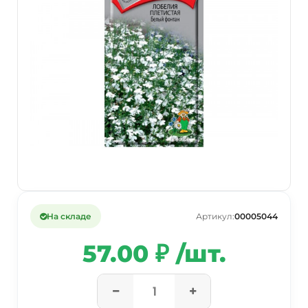
На складе
Артикул:
00005044
57.00 ₽ /шт.