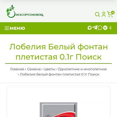
4
МЕНЮ
Лобелия Белый фонтан
плетистая 0.1г Поиск
Главная
Семена
Цветы
Однолетние и многолетние
Лобелия Белый фонтан плетистая 0.1г Поиск