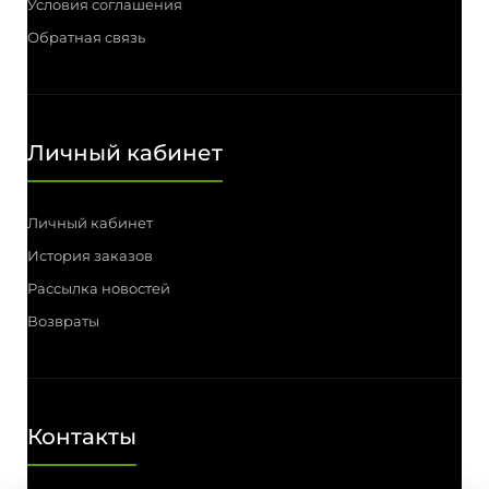
Условия соглашения
Обратная связь
Личный кабинет
Личный кабинет
История заказов
Рассылка новостей
Возвраты
Контакты