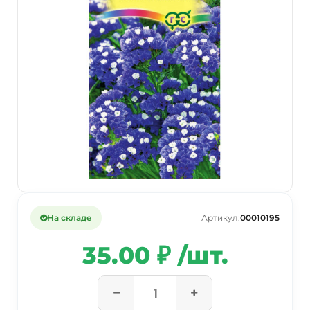
На складе
Артикул:
00010195
35.00 ₽ /шт.