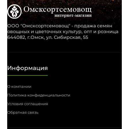
ООО "Омсксортсемовощ" - продажа семян
овощных и цветочных культур, опт и розница
644082, г.Омск, ул. Сибирская, 55
Информация
О компании
Политика конфиденциальности
Условия соглашения
Обратная связь