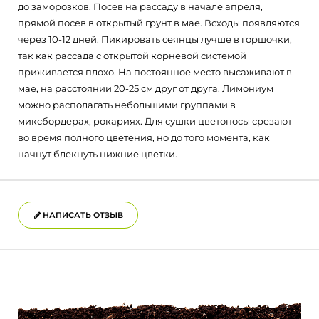
до заморозков. Посев на рассаду в начале апреля,
прямой посев в открытый грунт в мае. Всходы появляются
через 10-12 дней. Пикировать сеянцы лучше в горшочки,
так как рассада с открытой корневой системой
приживается плохо. На постоянное место высаживают в
мае, на расстоянии 20-25 см друг от друга. Лимониум
можно располагать небольшими группами в
миксбордерах, рокариях. Для сушки цветоносы срезают
во время полного цветения, но до того момента, как
начнут блекнуть нижние цветки.
НАПИСАТЬ ОТЗЫВ