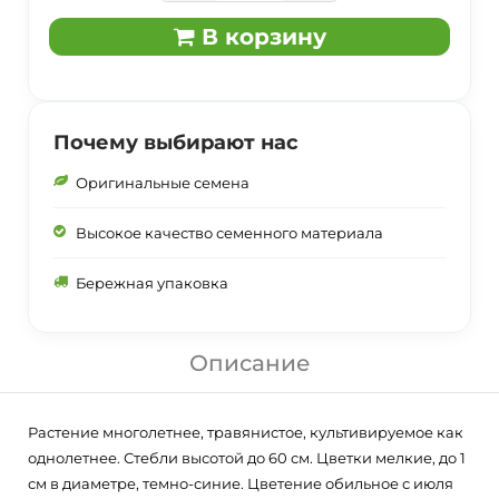
В корзину
Почему выбирают нас
Оригинальные семена
Высокое качество семенного материала
Бережная упаковка
Описание
Растение многолетнее, травянистое, культивируемое как
однолетнее. Стебли высотой до 60 см. Цветки мелкие, до 1
см в диаметре, темно-синие. Цветение обильное с июля