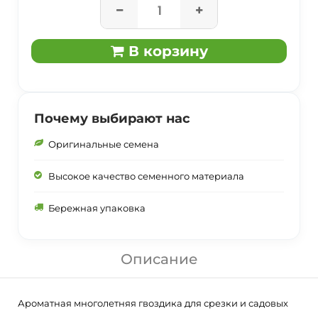
В корзину
Почему выбирают нас
Оригинальные семена
Высокое качество семенного материала
Бережная упаковка
Описание
Ароматная многолетняя гвоздика для срезки и садовых