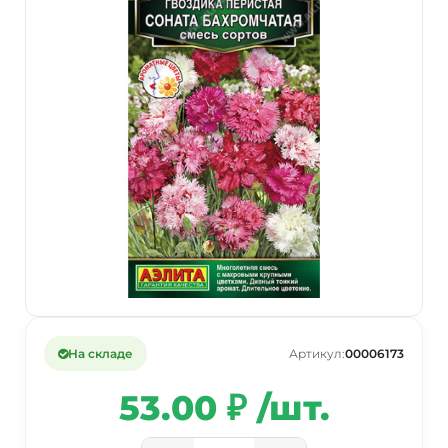
На складе
Артикул:
00006173
53.00 ₽ /шт.