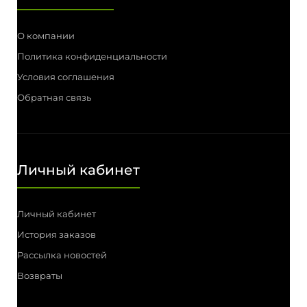
О компании
Политика конфиденциальности
Условия соглашения
Обратная связь
Личный кабинет
Личный кабинет
История заказов
Рассылка новостей
Возвраты