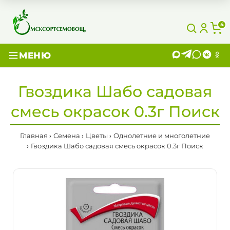
4
МЕНЮ
Гвоздика Шабо садовая
смесь окрасок 0.3г Поиск
Главная
Семена
Цветы
Однолетние и многолетние
Гвоздика Шабо садовая смесь окрасок 0.3г Поиск