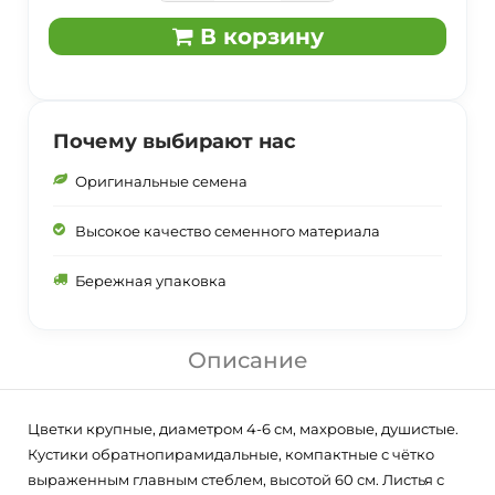
В корзину
Почему выбирают нас
Оригинальные семена
Высокое качество семенного материала
Бережная упаковка
Описание
Цветки крупные, диаметром 4-6 см, махровые, душистые.
Кустики обратнопирамидальные, компактные с чётко
выраженным главным стеблем, высотой 60 см. Листья с