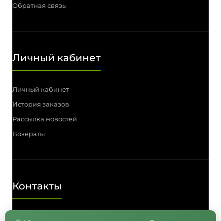
Обратная связь
Личный кабинет
Личный кабинет
История заказов
Рассылка новостей
Возвраты
Контакты
Телефон: (3812) 55-00-57, 55-41-03,