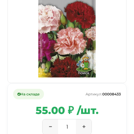
На складе
Артикул:
00008433
55.00 ₽ /шт.