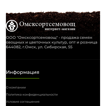
ООО "Омсксортсемовощ" - продажа семян
овощных и цветочных культур, опт и розница
644082, г.Омск, ул. Сибирская, 55
Информация
О компании
Политика конфиденциальности
Условия соглашения