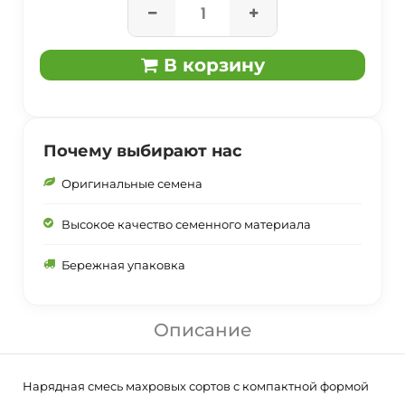
В корзину
Почему выбирают нас
Оригинальные семена
Высокое качество семенного материала
Бережная упаковка
Описание
Нарядная смесь махровых сортов с компактной формой