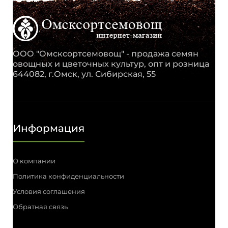
ООО "Омсксортсемовощ" - продажа семян
овощных и цветочных культур, опт и розница
644082, г.Омск, ул. Сибирская, 55
Информация
О компании
Политика конфиденциальности
Условия соглашения
Обратная связь