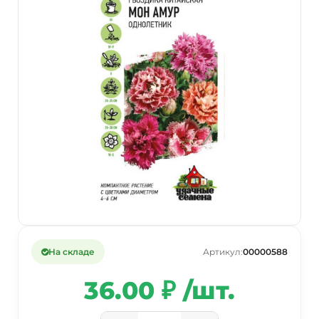
На складе
Артикул:
00000588
36.00 ₽ /шт.