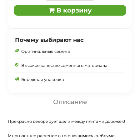
В корзину
Почему выбирают нас
Оригинальные семена
Высокое качество семенного материала
Бережная упаковка
Описание
Прекрасно декорирует щели между плитами дорожек!
Многолетнее растение со стелющимися стеблями