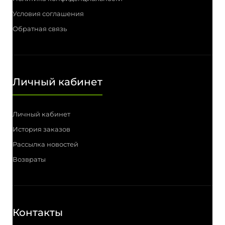
Условия соглашения
Обратная связь
Личный кабинет
Личный кабинет
История заказов
Рассылка новостей
Возвраты
Контакты