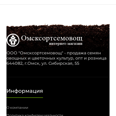
ООО "Омсксортсемовощ" - продажа семян
овощных и цветочных культур, опт и розница
644082, г.Омск, ул. Сибирская, 55
Информация
О компании
Политика конфиденциальности