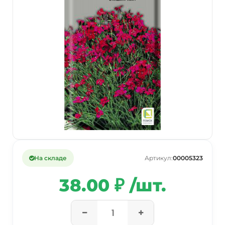
На складе
Артикул:
00005323
38.00 ₽ /шт.