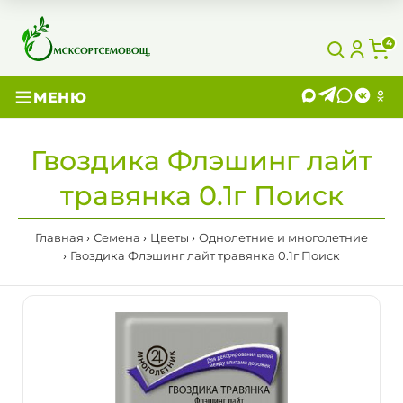
4
МЕНЮ
Гвоздика Флэшинг лайт
травянка 0.1г Поиск
Главная
Семена
Цветы
Однолетние и многолетние
Гвоздика Флэшинг лайт травянка 0.1г Поиск